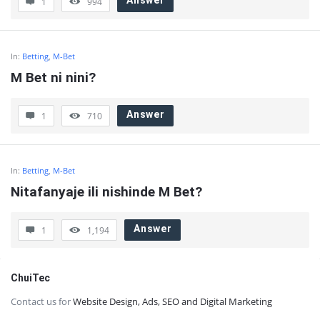
Answer
1
994
In:
Betting
,
M-Bet
M Bet ni nini?
Answer
1
710
In:
Betting
,
M-Bet
Nitafanyaje ili nishinde M Bet?
Answer
1
1,194
Sidebar
ChuiTec
Contact us for
Website Design, Ads, SEO and Digital Marketing