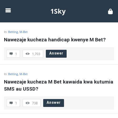
1Sky
1Sky
1Sky
In:
Betting
,
M-Bet
Latest
Nawezaje kucheza handicap kwenye M Bet?
Questions
Answer
1
1,703
In:
Betting
,
M-Bet
Nawezaje kucheza M Bet kawaida kwa kutumia 
SMS au USSD?
Answer
1
738