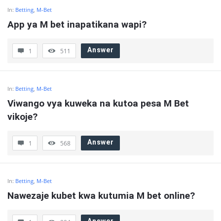
In:
Betting
,
M-Bet
App ya M bet inapatikana wapi?
Answer
1
511
In:
Betting
,
M-Bet
Viwango vya kuweka na kutoa pesa M Bet 
vikoje?
Answer
1
568
In:
Betting
,
M-Bet
Nawezaje kubet kwa kutumia M bet online?