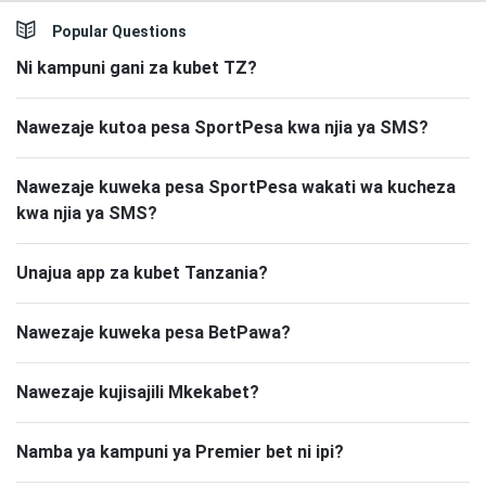
Popular Questions
Ni kampuni gani za kubet TZ?
Nawezaje kutoa pesa SportPesa kwa njia ya SMS?
Nawezaje kuweka pesa SportPesa wakati wa kucheza
kwa njia ya SMS?
Unajua app za kubet Tanzania?
Nawezaje kuweka pesa BetPawa?
Nawezaje kujisajili Mkekabet?
Namba ya kampuni ya Premier bet ni ipi?