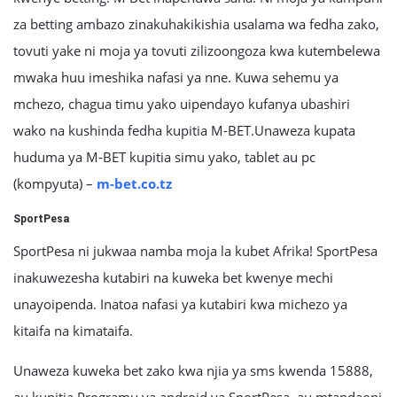
za betting ambazo zinakuhakikishia usalama wa fedha zako,
tovuti yake ni moja ya tovuti zilizoongoza kwa kutembelewa
mwaka huu imeshika nafasi ya nne. Kuwa sehemu ya
mchezo, chagua timu yako uipendayo kufanya ubashiri
wako na kushinda fedha kupitia M-BET.Unaweza kupata
huduma ya M-BET kupitia simu yako, tablet au pc
(kompyuta) –
m-bet.co.tz
SportPesa
SportPesa ni jukwaa namba moja la kubet Afrika! SportPesa
inakuwezesha kutabiri na kuweka bet kwenye mechi
unayoipenda. Inatoa nafasi ya kutabiri kwa michezo ya
kitaifa na kimataifa.
Unaweza kuweka bet zako kwa njia ya sms kwenda 15888,