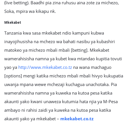
(live betting). Baadhi pia zina ruhusu aina zote za michezo,
Soka, mpira wa kikapu nk.
Mkekabet
Tanzania kwa sasa mkekabet ndio kampuni kubwa
inayojihusisha na mchezo wa bahati nasibu ya kubashiri
matokeo ya michezo mbali mbali [betting]. Mkekabet
wamerahisisha namna ya kubet kwa mtandao kupitia tovuti
yao ya
http://www.mkekabet.co.tz
na wana machaguo
[options] mengi katika michezo mbali mbali hivyo kukupatia
uwanja mpana wewe mchezaji kuchagua unachotaka. Pia
wamerahisisha namna ya kuweka na kutoa pesa katika
akaunti yako kwani unaweza kutumia hata njia ya M-Pesa
ambayo ni rahisi zaidi ya kuweka na kutoa pesa katika
akaunti yako ya mkekabet –
mkekabet.co.tz