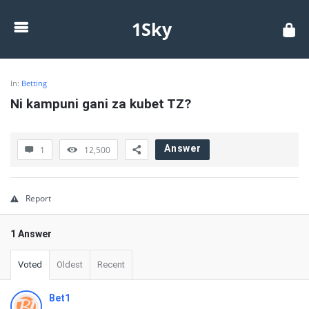
1Sky
1Sky
1Sky
In:
Betting
Latest
Ni kampuni gani za kubet TZ?
Questions
Answer
1
12,500
Report
1 Answer
Voted
Oldest
Recent
Bet1