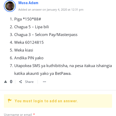
Musa Adam
Added an answer on January 4, 2020 at 12:31 pm
Piga *150*88#
Chagua 5 – Lipa bili
Chagua 3 – Selcom Pay/Masterpass
Weka 60124815
Weka kiasi
Andika PIN yako
Utapokea SMS ya kuthibitisha, na pesa itakua ishaingia
katika akaunti yako ya BetPawa.
0
Share
You must login to add an answer.
Username or email
*