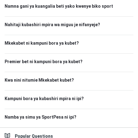
Namna gani ya kuangalia beti yako kwenye biko sport
Nahitaji kubashiri mpira wa miguu je nifanyeje?
Mkekabet ni kampuni bora ya kubet?
Premier bet ni kampuni bora ya kubet?
Kwa nini nitumie Mkekabet kubet?
Kampuni bora ya kubashiri mpira ni ipi?
Namba ya simu ya SportPesa ni ipi?
Popular Questions