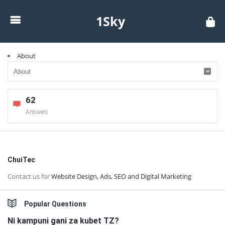
1Sky
1Sky
About
62
Answers
Sidebar
ChuiTec
Contact us for
Website Design, Ads, SEO and Digital Marketing
Popular Questions
Ni kampuni gani za kubet TZ?