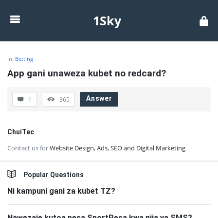
1Sky
1Sky
1Sky
In:
Betting
Latest
App gani unaweza kubet no redcard?
Questions
Answer
1
365
Sidebar
ChuiTec
Contact us for
Website Design, Ads, SEO and Digital Marketing
Popular Questions
Ni kampuni gani za kubet TZ?
Nawezaje kutoa pesa SportPesa kwa njia ya SMS?