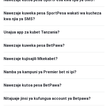
Nawezaje kuweka pesa SportPesa wakati wa kucheza
kwa njia ya SMS?
Unajua app za kubet Tanzania?
Nawezaje kuweka pesa BetPawa?
Nawezaje kujisajili Mkekabet?
Namba ya kampuni ya Premier bet ni ipi?
Nawezaje kutoa pesa BetPawa?
Nitajuaje jinsi ya kufungua account ya Betpawa?