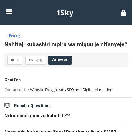
1Sky
1Sky
1Sky
In:
Betting
Latest
Nahitaji kubashiri mpira wa miguu je nifanyeje?
Questions
Answer
1
418
Sidebar
ChuiTec
Contact us for
Website Design, Ads, SEO and Digital Marketing
Popular Questions
Ni kampuni gani za kubet TZ?
Nawezaje kutoa pesa SportPesa kwa njia ya SMS?