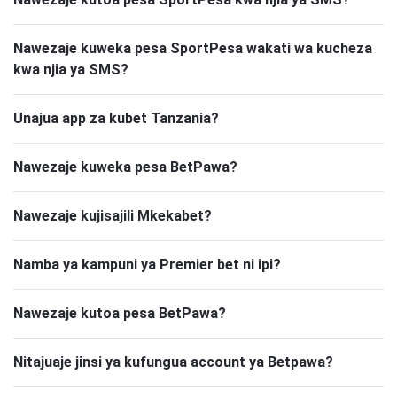
Nawezaje kuweka pesa SportPesa wakati wa kucheza
kwa njia ya SMS?
Unajua app za kubet Tanzania?
Nawezaje kuweka pesa BetPawa?
Nawezaje kujisajili Mkekabet?
Namba ya kampuni ya Premier bet ni ipi?
Nawezaje kutoa pesa BetPawa?
Nitajuaje jinsi ya kufungua account ya Betpawa?