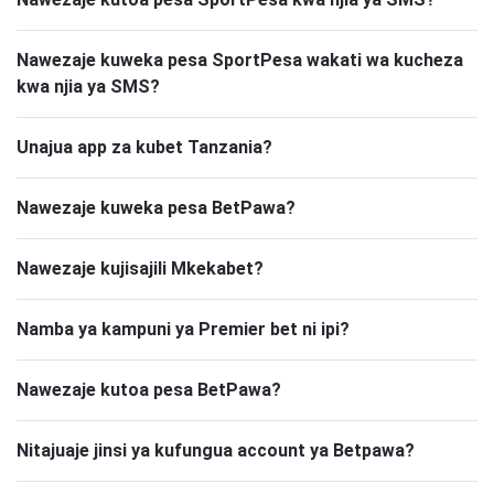
Nawezaje kuweka pesa SportPesa wakati wa kucheza
kwa njia ya SMS?
Unajua app za kubet Tanzania?
Nawezaje kuweka pesa BetPawa?
Nawezaje kujisajili Mkekabet?
Namba ya kampuni ya Premier bet ni ipi?
Nawezaje kutoa pesa BetPawa?
Nitajuaje jinsi ya kufungua account ya Betpawa?