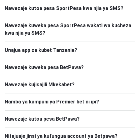
Nawezaje kutoa pesa SportPesa kwa njia ya SMS?
Nawezaje kuweka pesa SportPesa wakati wa kucheza
kwa njia ya SMS?
Unajua app za kubet Tanzania?
Nawezaje kuweka pesa BetPawa?
Nawezaje kujisajili Mkekabet?
Namba ya kampuni ya Premier bet ni ipi?
Nawezaje kutoa pesa BetPawa?
Nitajuaje jinsi ya kufungua account ya Betpawa?